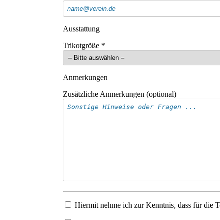
Ausstattung
Trikotgröße
*
Anmerkungen
Zusätzliche Anmerkungen (optional)
Hiermit nehme ich zur Kenntnis, dass für die