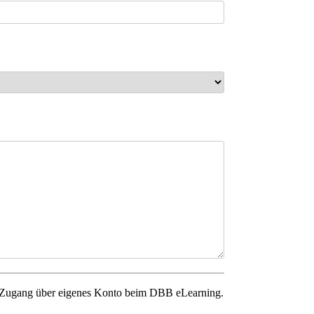
. Zugang über eigenes Konto beim DBB eLearning.