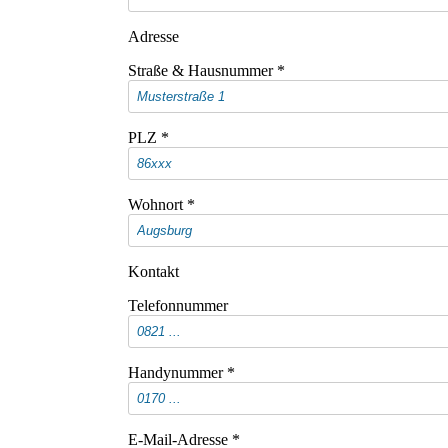
Adresse
Straße & Hausnummer
*
PLZ
*
Wohnort
*
Kontakt
Telefonnummer
Handynummer
*
E-Mail-Adresse
*