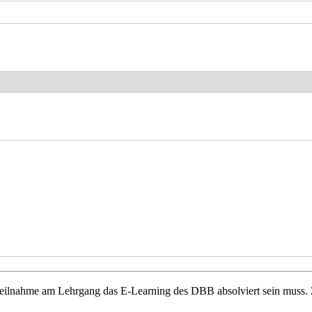
 Teilnahme am Lehrgang das E-Learning des DBB absolviert sein muss