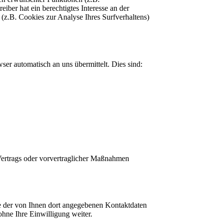
iber hat ein berechtigtes Interesse an der
 (z.B. Cookies zur Analyse Ihres Surfverhaltens)
ser automatisch an uns übermittelt. Dies sind:
 Vertrags oder vorvertraglicher Maßnahmen
 der von Ihnen dort angegebenen Kontaktdaten
hne Ihre Einwilligung weiter.