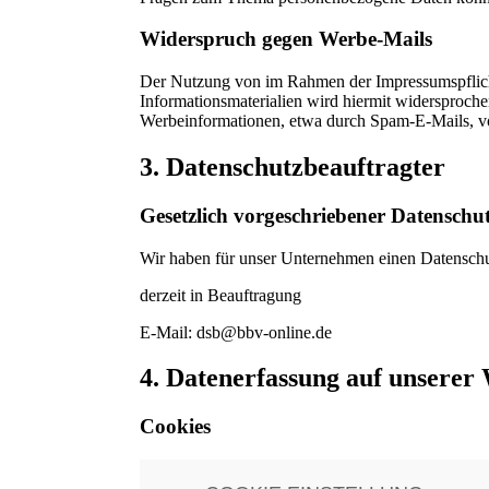
Widerspruch gegen Werbe-Mails
Der Nutzung von im Rahmen der Impressumspflicht
Informationsmaterialien wird hiermit widersprochen
Werbeinformationen, etwa durch Spam-E-Mails, v
3. Datenschutzbeauftragter
Gesetzlich vorgeschriebener Datenschu
Wir haben für unser Unternehmen einen Datenschut
derzeit in Beauftragung
E-Mail: dsb@bbv-online.de
4. Datenerfassung auf unserer
Cookies