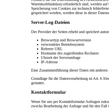
Warenkorbfunktion) erforderlich sind, werden auf 
Speicherung von Cookies zur technisch fehlerfreie
gespeichert werden, werden diese in dieser Datens
Server-Log-Dateien
Der Provider der Seiten erhebt und speichert auto
Browsertyp und Browserversion
verwendetes Betriebssystem
Referrer URL
Hostname des zugreifenden Rechners
Uhrzeit der Serveranfrage
IP-Adresse
Eine Zusammenführung dieser Daten mit anderen 
Grundlage für die Datenverarbeitung ist Art. 6 Ab
gestattet.
Kontaktformular
Wenn Sie uns per Kontaktformular Anfragen zuko
zwecks Bearbeitung der Anfrage und für den Fall v