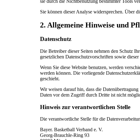
sie durch die Nichtbenutzung bestimmter Tools ver
Sie können dieser Analyse widersprechen. Über di
2. Allgemeine Hinweise und Pf
Datenschutz
Die Betreiber dieser Seiten nehmen den Schutz Ihr
gesetzlichen Datenschutzvorschriften sowie dieser
Wenn Sie diese Website benutzen, werden verschie
werden können. Die vorliegende Datenschutzerklär
geschieht.
Wir weisen darauf hin, dass die Datenübertragung 
Daten vor dem Zugriff durch Dritte ist nicht mögli
Hinweis zur verantwortlichen Stelle
Die verantwortliche Stelle für die Datenverarbeitun
Bayer. Basketball Verband e. V.
Georg-Brauchle-Ring 93