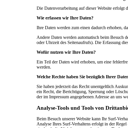
Die Datenverarbeitung auf dieser Website erfolgt
Wie erfassen wir Ihre Daten?
Ihre Daten werden zum einen dadurch erhoben, dass
Andere Daten werden automatisch beim Besuch der 
oder Uhrzeit des Seitenaufrufs). Die Erfassung die
Wofür nutzen wir Ihre Daten?
Ein Teil der Daten wird erhoben, um eine fehlerfr
werden.
Welche Rechte haben Sie bezüglich Ihrer Date
Sie haben jederzeit das Recht unentgeltlich Ausk
ein Recht, die Berichtigung, Sperrung oder Lösch
der im Impressum angegebenen Adresse an uns wen
Analyse-Tools und Tools von Drittanbi
Beim Besuch unserer Website kann Ihr Surf-Verhal
Analyse Ihres Surf-Verhaltens erfolgt in der Rege