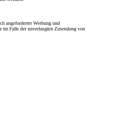
ich angeforderter Werbung und
tte im Falle der unverlangten Zusendung von