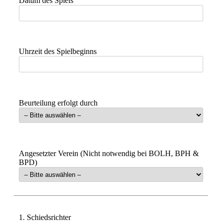
Datum des Spiels
Uhrzeit des Spielbeginns
Beurteilung erfolgt durch
Angesetzter Verein (Nicht notwendig bei BOLH, BPH &
BPD)
1. Schiedsrichter