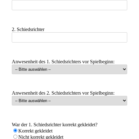
2. Schiedsrichter
Anwesenheit des 1. Schiedsrichters vor Spielbeginn:
Anwesenheit des 2. Schiedsrichters vor Spielbeginn:
War der 1. Schiedsrichter korrekt gekleidet?
Korrekt gekleidet
Nicht korrekt gekleidet