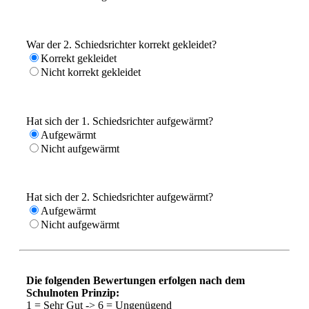
War der 2. Schiedsrichter korrekt gekleidet?
Korrekt gekleidet
Nicht korrekt gekleidet
Hat sich der 1. Schiedsrichter aufgewärmt?
Aufgewärmt
Nicht aufgewärmt
Hat sich der 2. Schiedsrichter aufgewärmt?
Aufgewärmt
Nicht aufgewärmt
Die folgenden Bewertungen erfolgen nach dem
Schulnoten Prinzip:
1 = Sehr Gut -> 6 = Ungenügend