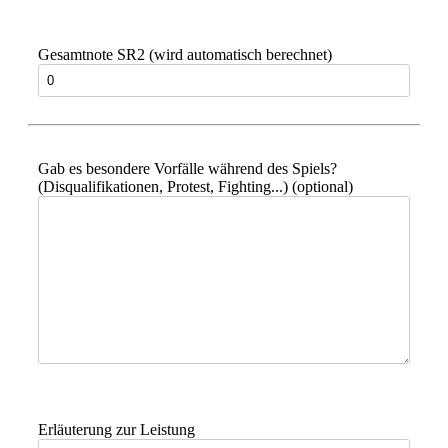
Gesamtnote SR2 (wird automatisch berechnet)
Gab es besondere Vorfälle während des Spiels?
(Disqualifikationen, Protest, Fighting...) (optional)
Erläuterung zur Leistung