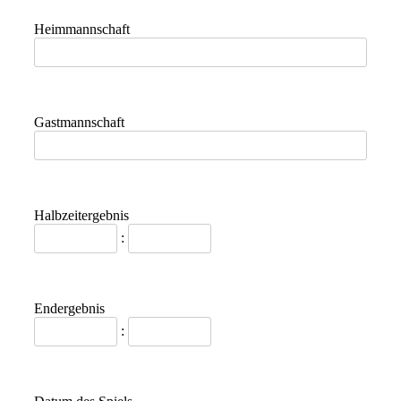
Heimmannschaft
Gastmannschaft
Halbzeitergebnis
:
Endergebnis
: