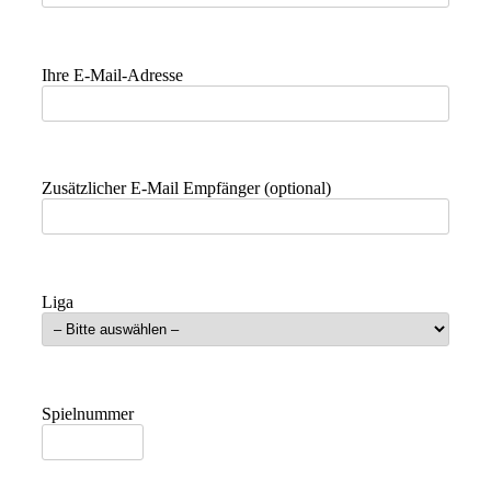
Ihre E-Mail-Adresse
Zusätzlicher E-Mail Empfänger (optional)
Liga
Spielnummer