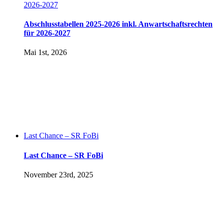
2026-2027
Abschlusstabellen 2025-2026 inkl. Anwartschaftsrechten
für 2026-2027
Mai 1st, 2026
Last Chance – SR FoBi
Last Chance – SR FoBi
November 23rd, 2025