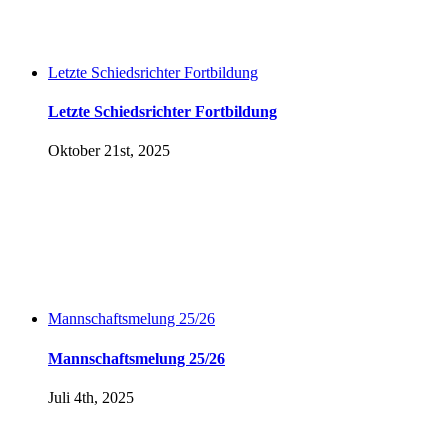
Letzte Schiedsrichter Fortbildung
Letzte Schiedsrichter Fortbildung
Oktober 21st, 2025
Mannschaftsmelung 25/26
Mannschaftsmelung 25/26
Juli 4th, 2025