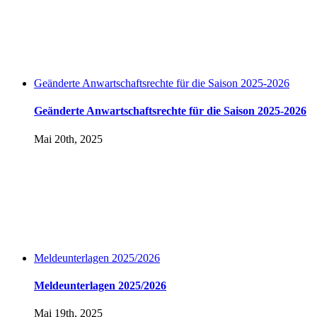
Geänderte Anwartschaftsrechte für die Saison 2025-2026
Geänderte Anwartschaftsrechte für die Saison 2025-2026
Mai 20th, 2025
Meldeunterlagen 2025/2026
Meldeunterlagen 2025/2026
Mai 19th, 2025